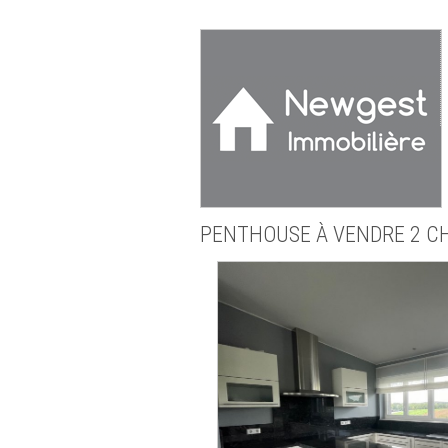
PENTHOUSE
À VENDRE
2 C