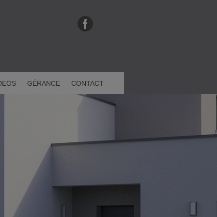
DEOS
GÉRANCE
CONTACT