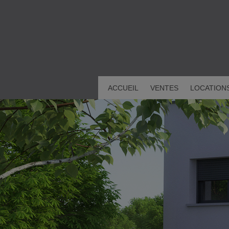
ACCUEIL
VENTES
LOCATION