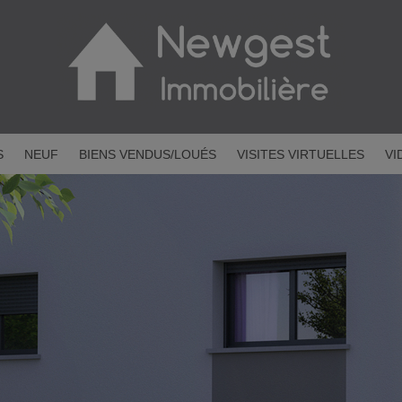
S
NEUF
BIENS VENDUS/LOUÉS
VISITES VIRTUELLES
VI