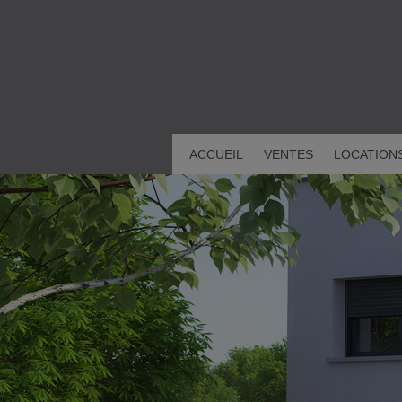
ACCUEIL
VENTES
LOCATION