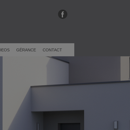
DEOS
GÉRANCE
CONTACT