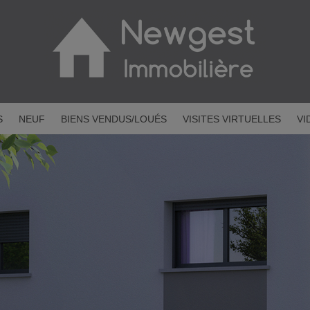
S
NEUF
BIENS VENDUS/LOUÉS
VISITES VIRTUELLES
VI