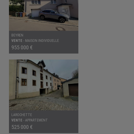
BEYREN
VENTE
-
MAISON INDIVIDUELLE
955 000 €
LAROCHETTE
VENTE
-
APPARTEMENT
525 000 €