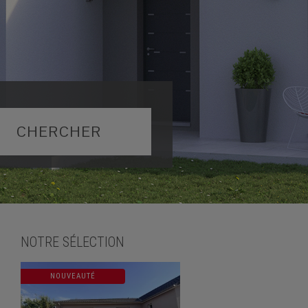
NOTRE SÉLECTION
NOUVEAUTÉ